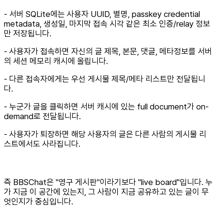
- 서버 SQLite에는 사용자 UUID, 별명, passkey credential
metadata, 생성일, 마지막 접속 시각 같은 최소 인증/relay 정보
만 저장됩니다.
- 사용자가 접속하면 자신의 글 제목, 본문, 댓글, 메타정보를 서버
의 세션 메모리 캐시에 올립니다.
- 다른 접속자에게는 우선 게시물 제목/메타 리스트만 전달됩니
다.
- 누군가 글을 클릭하면 서버 캐시에 있는 full document가 on-
demand로 전달됩니다.
- 사용자가 퇴장하면 해당 사용자의 글은 다른 사람의 게시물 리
스트에서도 사라집니다.
즉 BBSChat은 "영구 게시판"이라기보다 "live board"입니다. 누
가 지금 이 공간에 있는지, 그 사람이 지금 공유하고 있는 글이 무
엇인지가 중심입니다.