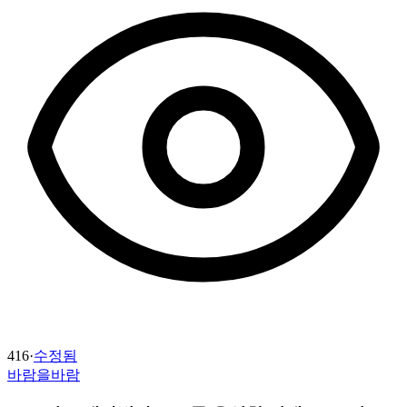
416
·
수정됨
바람을바람