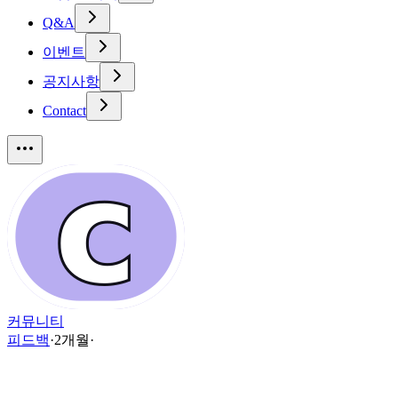
Q&A
이벤트
공지사항
Contact
커뮤니티
피드백
·
2개월
·