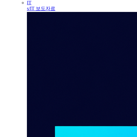
IT
s/IT 보도자료