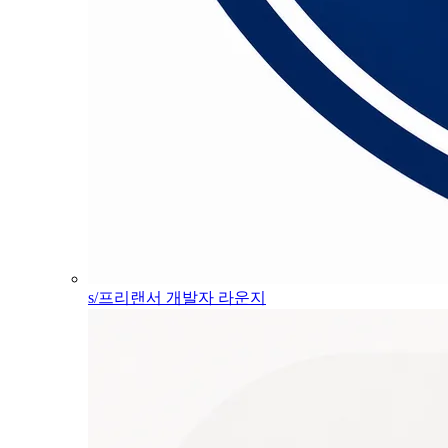
s/프리랜서 개발자 라운지