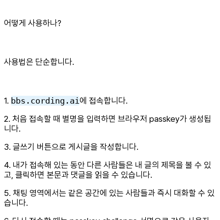
어떻게 사용하나?
사용법은 단순합니다.
1.
bbs.cording.ai
에 접속합니다.
2. 처음 접속할 때 별명을 입력하면 브라우저 passkey가 생성됩
니다.
3. 글쓰기 버튼으로 게시글을 작성합니다.
4. 내가 접속해 있는 동안 다른 사람들은 내 글의 제목을 볼 수 있
고, 클릭하면 본문과 댓글을 읽을 수 있습니다.
5. 채팅 영역에서는 같은 공간에 있는 사람들과 즉시 대화할 수 있
습니다.