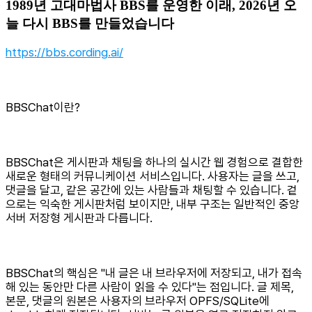
1989년 고대마법사 BBS를 운영한 이래, 2026년 오
늘 다시 BBS를 만들었습니다
https://bbs.cording.ai/
BBSChat이란?
BBSChat은 게시판과 채팅을 하나의 실시간 웹 경험으로 결합한
새로운 형태의 커뮤니케이션 서비스입니다. 사용자는 글을 쓰고,
댓글을 달고, 같은 공간에 있는 사람들과 채팅할 수 있습니다. 겉
으로는 익숙한 게시판처럼 보이지만, 내부 구조는 일반적인 중앙
서버 저장형 게시판과 다릅니다.
BBSChat의 핵심은 "내 글은 내 브라우저에 저장되고, 내가 접속
해 있는 동안만 다른 사람이 읽을 수 있다"는 점입니다. 글 제목,
본문, 댓글의 원본은 사용자의 브라우저 OPFS/SQLite에