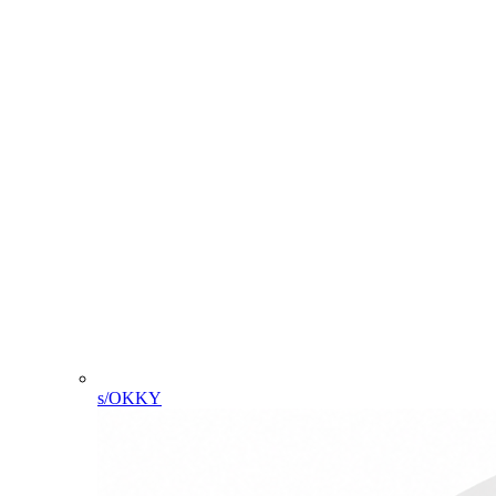
s/OKKY