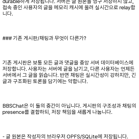
durable하게 저장됩니다. 서버는 글 원본을 영구 저장하지 않고,
접속 중인 사용자의 글을 메모리 캐시에 올려 실시간으로 relay합
니다.
### 기존 게시판/채팅과 무엇이 다른가?
기존 게시판은 보통 모든 글과 댓글을 중앙 서버 데이터베이스에
저장합니다. 사용자는 서버에 글을 남기고, 다른 사용자는 언제든
서버에서 그 글을 읽습니다. 반면 채팅은 실시간성이 강하지만, 긴
글과 구조화된 토론을 담기에는 약합니다.
BBSChat은 이 둘의 중간이 아닙니다. 게시판의 구조성과 채팅의
presence를 결합하되, 저장 책임을 새롭게 나눕니다.
- 글 원본은 작성자의 브라우저 OPFS/SQLite에 저장됩니다.