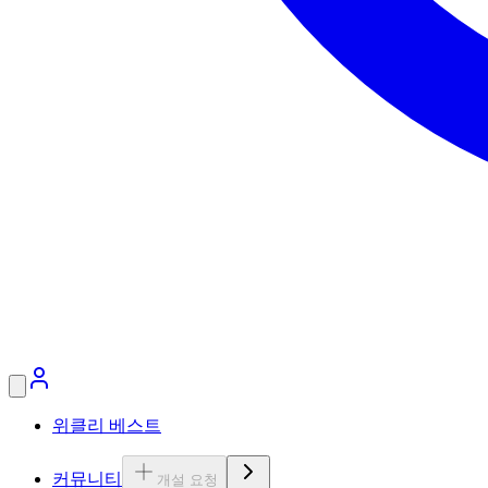
위클리 베스트
커뮤니티
개설 요청