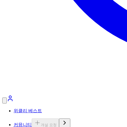
위클리 베스트
커뮤니티
개설 요청