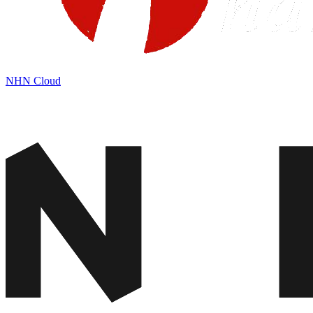
NHN Cloud