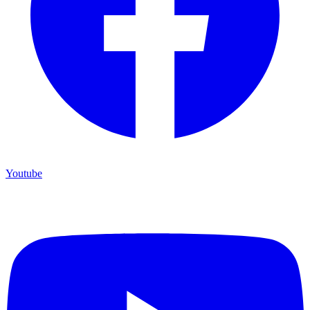
Youtube