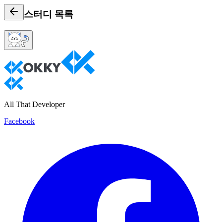
스터디
목록
All That Developer
Facebook