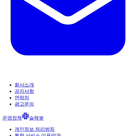
회사소개
공지사항
연락처
광고문의
운영정책
슬랙봇
개인정보 처리방침
통합 서비스 이용약관