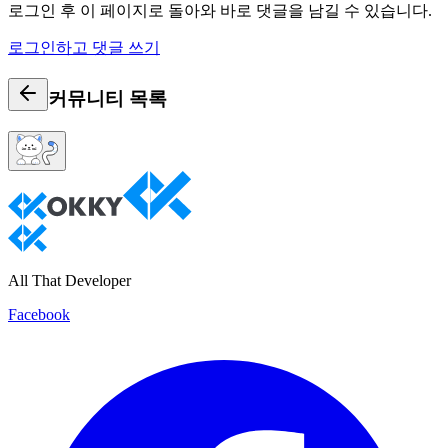
로그인 후 이 페이지로 돌아와 바로 댓글을 남길 수 있습니다.
로그인하고 댓글 쓰기
커뮤니티
목록
All That Developer
Facebook