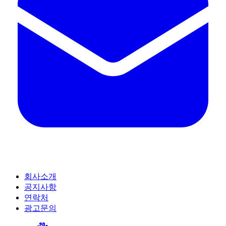
회사소개
공지사항
연락처
광고문의