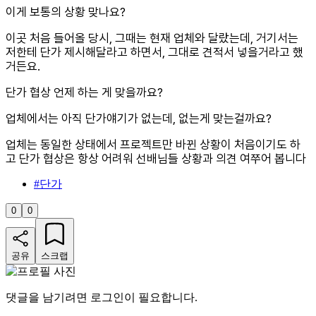
이게 보통의 상황 맞나요?
이곳 처음 들어올 당시, 그때는 현재 업체와 달랐는데, 거기서는
저한테 단가 제시해달라고 하면서, 그대로 견적서 넣을거라고 했
거든요.
단가 협상 언제 하는 게 맞을까요?
업체에서는 아직 단가얘기가 없는데, 없는게 맞는걸까요?
업체는 동일한 상태에서 프로젝트만 바뀐 상황이 처음이기도 하
고 단가 협상은 항상 어려워 선배님들 상황과 의견 여쭈어 봅니다
#
단가
0
0
공유
스크랩
댓글을 남기려면 로그인이 필요합니다.