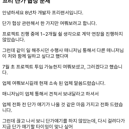
프리 단가 협상 문제
안녕하세요 8년차 개발자 프리랜서입니다.
단가 협상 관련해서 한 가지만 여쭤보려고 합니다.
프로젝트 진행 중에 1~2개월 쉴 생각으로 계약 연장을 진행하지
않았습니다.
그런데 같이 일 해주시던 수행사 매니저님 통해서 다른 매니저님
이 저와 함께 일하고 싶다고 했다며
7월 초 프로젝트 투입 가능한지 여쭤보셨고, 그러겠다고 했습니
다.
업체 여쭤보시길래 현재 소속 된 업체 말씀드렸습니다.
매니저님이 업체 통해서 견적서 보내달라고 하셔서
업체 전화 전 단가 얘기가 나올 것 같은 마음 가지고 전화 드렸습
니다.
그런데 끊고 나서 보니 단가얘기를 하지 않았는데, 다시 걸려다가
지금 단가 얘기할 타이밍이 맞나 싶어