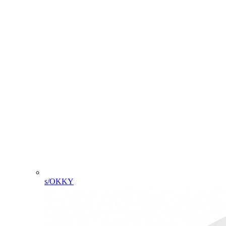
s/OKKY