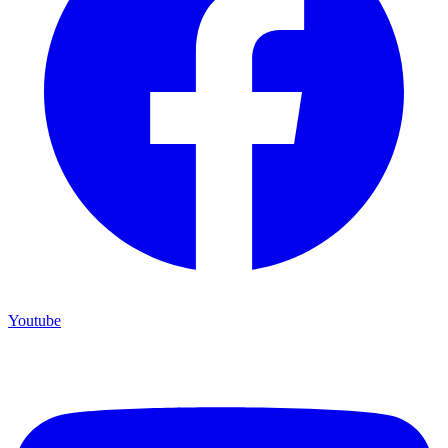
Youtube