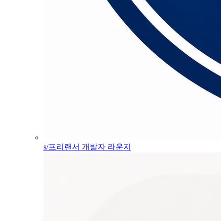
s/프리랜서 개발자 라운지