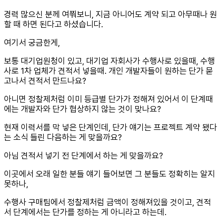
경력 많으신 분께 여쭤보니, 지금 아니어도 계약 되고 아무때나 원
할 때 하면 된다고 하셨습니다.
여기서 궁금한게,
보통 대기업원청이 있고, 대기업 자회사가 수행사로 있을때, 수행
사로 1차 업체가 견적서 넣을때. 개인 개발자들이 원하는 단가 묻
고나서 견적서 만드나요?
아니면 정찰제처럼 이미 등급별 단가가 정해져 있어서 이 단계때
에는 개발자와 단가 협상하지 않는 것이 맞나요?
현재 이력서를 막 넣은 단계인데, 단가 얘기는 프로젝트 계약 됐다
는 소식 들린 다음하는 게 맞을까요?
아님 견적서 넣기 전 단계에서 하는 게 맞을까요?
이곳에서 오래 일한 분들 얘기 들어보면 그 분들도 정확히는 알지
못하나,
수행사 구매팀에서 정찰제처럼 금액이 정해져있을 것이고, 견적
서 단계에서는 단가를 정하는 게 아니라고 하는데.