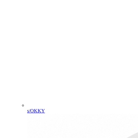
s/OKKY