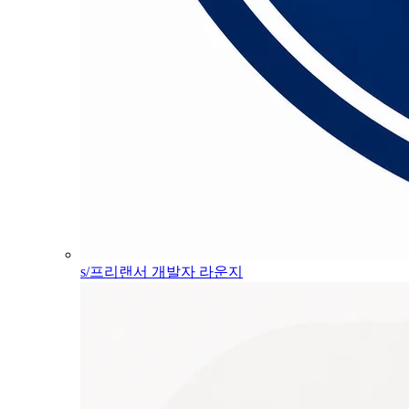
s/프리랜서 개발자 라운지