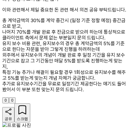
이와 관련해서 제일 중요한 돈 관련 해서 의견 공유 부탁드립니다.
총 계약금액의 30%를 계약 중간시 (일정 기준 정할 예정) 중간금
으로 받고,
나머지 70%를 개발 완료 후 잔금으로 받으려 하는데 통상적으로
클라이언트 측에서 문제 없는 부분일지 문의 드립니다.
유지 보수 비용 관련, 유지보수의 경우 총 계약금액의 5%를 기준
으로 한다는 자문을 받아 그렇게 진행을 하려하는데
외주에서 유지보수의 개념이 개발 완료 후 일정 기간을 유지 보수
기간으로 잡고 그 기간동안 매달 5%를 받도록 진행하는게 맞는
지,
특정 기능 추가나 해결이 필요할 경우 1회성으로 유지보수를 해주
고 5%를 받는게 맞는지 개념 자체가 궁금합니다.
추가로 유지보수기간을 무료로 일정기간 제공한다는 얘기도 들어
봤어서 이 부분 또한 맞는지 문의 드립니다.
0
0
공유
스크랩