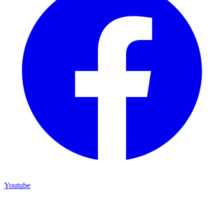
Youtube