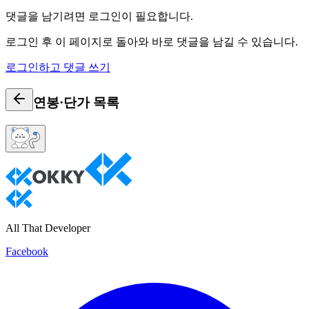
댓글을 남기려면 로그인이 필요합니다.
로그인 후 이 페이지로 돌아와 바로 댓글을 남길 수 있습니다.
로그인하고 댓글 쓰기
연봉·단가
목록
All That Developer
Facebook