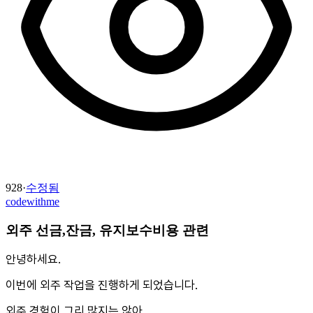
928
·
수정됨
codewithme
외주 선금,잔금, 유지보수비용 관련
안녕하세요.
이번에 외주 작업을 진행하게 되었습니다.
외주 경험이 그리 많지는 않아