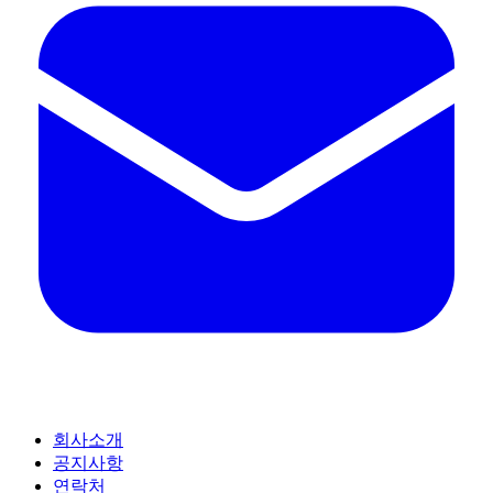
회사소개
공지사항
연락처