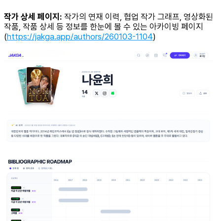
작가 상세 페이지:
작가의 연재 이력, 협업 작가 그래프, 영상화된
작품, 작품 상세 등 정보를 한눈에 볼 수 있는 아카이빙 페이지
(
https://jakga.app/authors/260103-1104
)