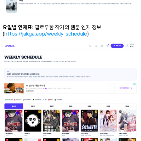
요일별 연재표:
팔로우한 작가의 웹툰 연재 정보
(
https://jakga.app/weekly-schedule
)