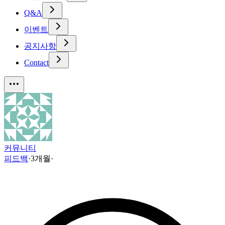
Q&A
이벤트
공지사항
Contact
커뮤니티
피드백
·
3개월
·