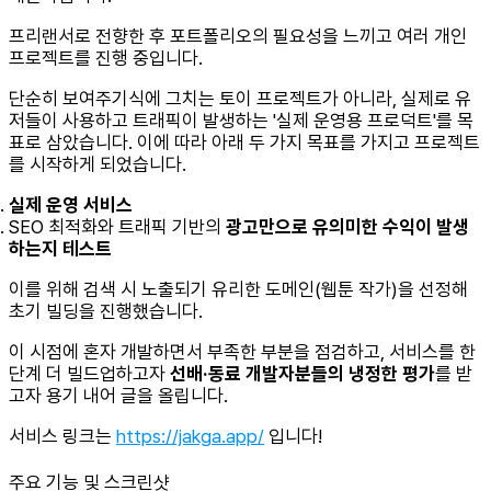
프리랜서로 전향한 후 포트폴리오의 필요성을 느끼고 여러 개인
프로젝트를 진행 중입니다.
단순히 보여주기식에 그치는 토이 프로젝트가 아니라, 실제로 유
저들이 사용하고 트래픽이 발생하는 '실제 운영용 프로덕트'를 목
표로 삼았습니다. 이에 따라 아래 두 가지 목표를 가지고 프로젝트
를 시작하게 되었습니다.
실제 운영 서비스
SEO 최적화와 트래픽 기반의
광고만으로 유의미한 수익이 발생
하는지 테스트
이를 위해 검색 시 노출되기 유리한 도메인(웹툰 작가)을 선정해
초기 빌딩을 진행했습니다.
이 시점에 혼자 개발하면서 부족한 부분을 점검하고, 서비스를 한
단계 더 빌드업하고자
선배·동료 개발자분들의 냉정한 평가
를 받
고자 용기 내어 글을 올립니다.
서비스 링크는
https://jakga.app/
입니다!
주요 기능 및 스크린샷