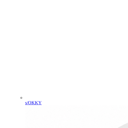
s/OKKY