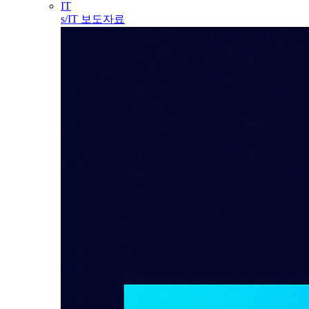
IT
s/IT 보도자료