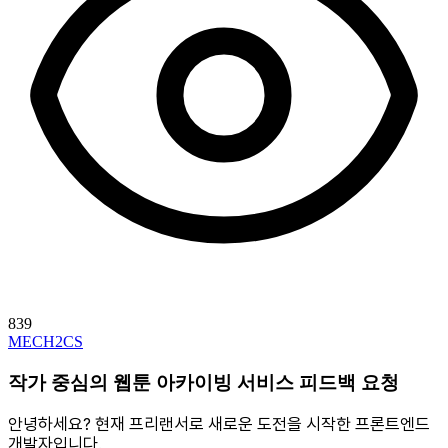
839
MECH2CS
작가 중심의 웹툰 아카이빙 서비스 피드백 요청
안녕하세요? 현재 프리랜서로 새로운 도전을 시작한 프론트엔드
개발자입니다.