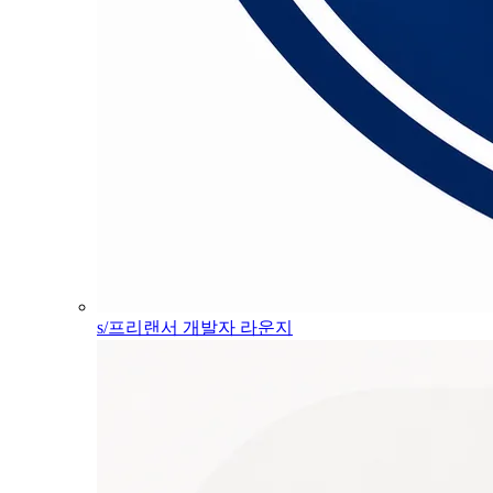
s/프리랜서 개발자 라운지