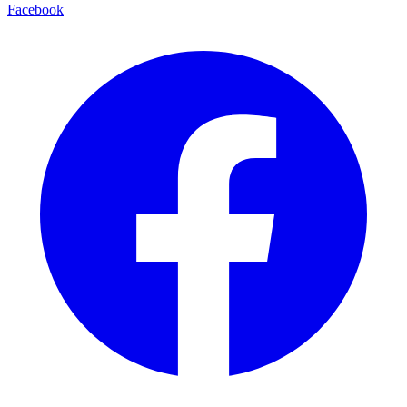
Facebook