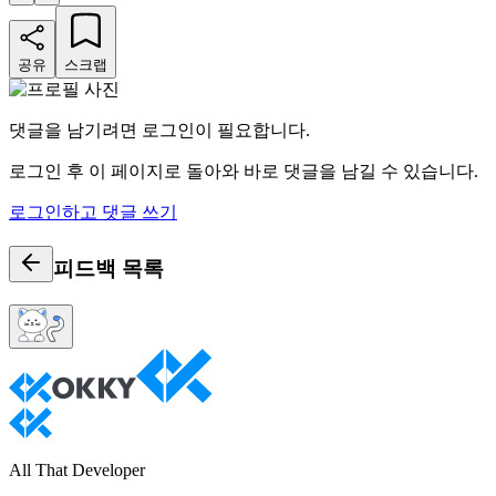
공유
스크랩
댓글을 남기려면 로그인이 필요합니다.
로그인 후 이 페이지로 돌아와 바로 댓글을 남길 수 있습니다.
로그인하고 댓글 쓰기
피드백
목록
All That Developer