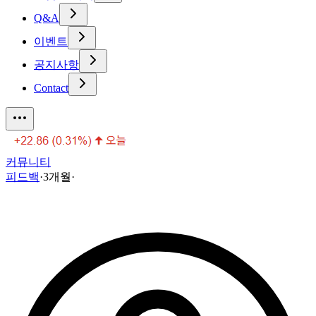
Q&A
이벤트
공지사항
Contact
커뮤니티
피드백
·
3개월
·