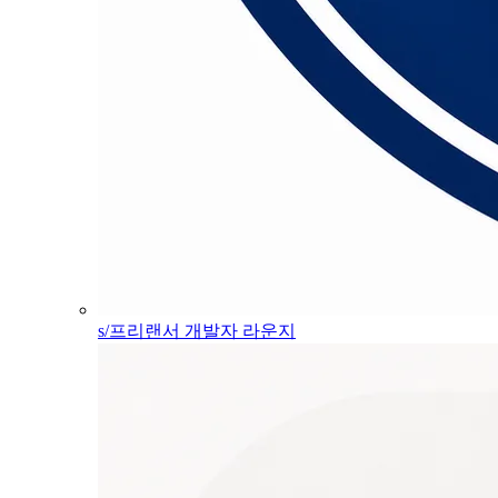
s/프리랜서 개발자 라운지