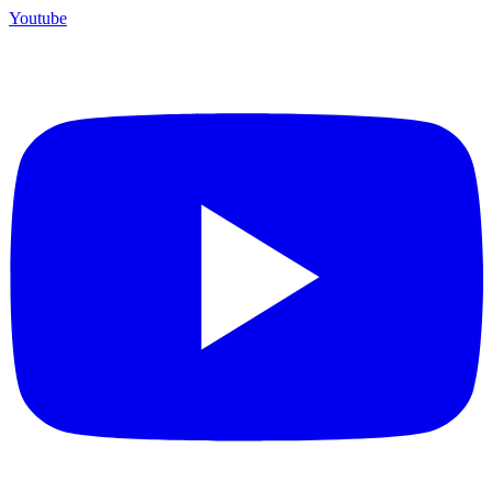
Youtube