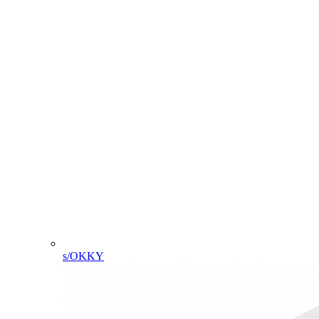
s/OKKY