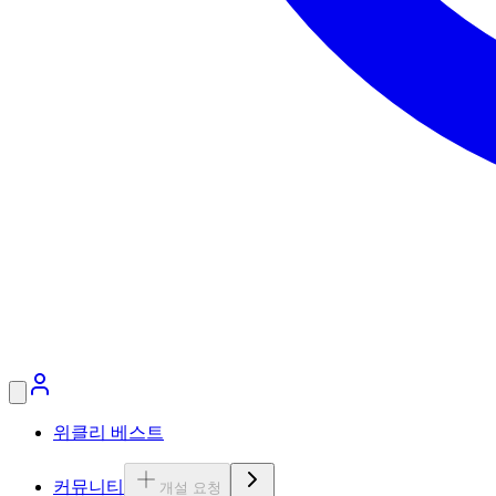
위클리 베스트
커뮤니티
개설 요청