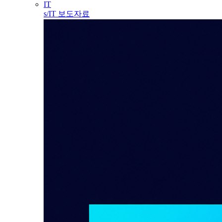
IT
s/IT 보도자료