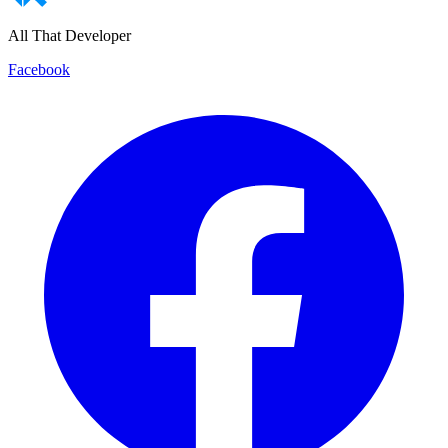
All That Developer
Facebook