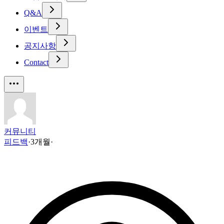
Q&A
이벤트
공지사항
Contact
커뮤니티
피드백
·
3개월
·