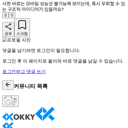
사한 바로는 모바일 성능상 불가능해 보이는데, 혹시 우회할 수 있
는 구조적 아이디어가 있을까요?
0
0
공유
스크랩
댓글을 남기려면 로그인이 필요합니다.
로그인 후 이 페이지로 돌아와 바로 댓글을 남길 수 있습니다.
로그인하고 댓글 쓰기
커뮤니티
목록