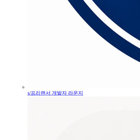
s/프리랜서 개발자 라운지