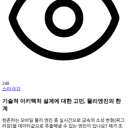
248
스타극강
기술적 아키텍처 설계에 대한 고민, 물리엔진의 한
계
현존하는 모바일 물리 엔진 중 실시간으로 금속의 소성 변형(찌그
러짐)을 데이터값으로 추출해낼 수 있는 엔진이 있나요? 제가 조