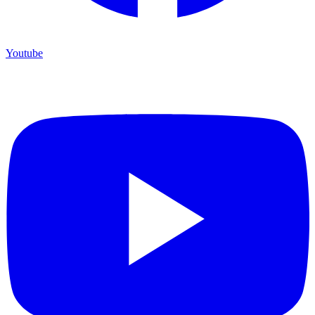
Youtube