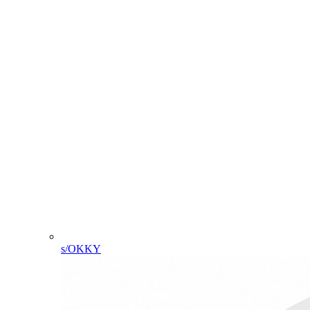
s/OKKY