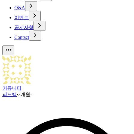
Q&A
이벤트
공지사항
Contact
커뮤니티
피드백
·
3개월
·