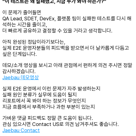
“이 테스트는 왜 실패했고, 지금 누가 봐야 하는가?”
이 문제가 줄어들면
QA Lead, SDET, DevEx, 플랫폼 팀이 실패한 테스트를 다시 해
석하는 시간을 줄이고,
더 빠르게 공유하고 결정할 수 있을 거라고 생각합니다.
아직 완성된 정답이라기보다는,
실제 E2E 운영자분들의 피드백을 받으면서 더 날카롭게 다듬고
싶은 단계입니다.
데모/소개 영상을 보시고 아래 관점에서 편하게 의견 주시면 정말
감사하겠습니다.
Jaebau 데모영상
실제 E2E 운영에서 이런 문제가 자주 발생하는지
실패 원인 분류가 실무에 도움이 될지
리포트에서 꼭 봐야 하는 정보가 무엇인지
지금 흐름에서 부족하거나 과한 부분이 있는지
가벼운 댓글 피드백도 정말 큰 도움이 됩니다.
관심 있으시면 Contact US로 의견 남겨주셔도 좋습니다.
Jaebau Contact