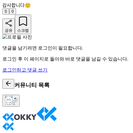
감사합니다🙂
0
0
공유
스크랩
댓글을 남기려면 로그인이 필요합니다.
로그인 후 이 페이지로 돌아와 바로 댓글을 남길 수 있습니다.
로그인하고 댓글 쓰기
커뮤니티
목록