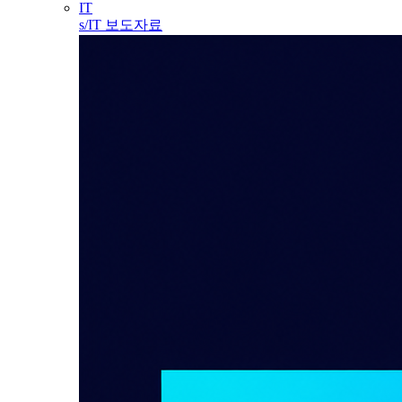
IT
s/IT 보도자료