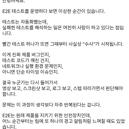
안녕하세요.
E2E 테스트를 운영하다 보면 이상한 순간이 있습니다.
테스트는 자동화했는데,
실패한 테스트를 해석하는 일은 여전히 사람이 하고 있다는 점입
니다.
빨간 테스트 하나가 뜨면 그때부터 사실상 “수사”가 시작됩니다.
이게 진짜 제품 버그인지,
테스트 코드가 깨진 건지,
네트워크나 실행 환경 문제인지,
아니면 단순 타이밍 이슈인지.
결국 누군가는 다시 들어가서
영상 보고, 스크린샷 보고, 로그 보고, 스텝 따라가면서 판단해야
합니다.
문제는 이 과정이 생각보다 자주 반복된다는 겁니다.
E2E는 원래 제품을 지키기 위한 안전장치인데,
어느 순간부터는 팀에 또 하나의 경고 알림처럼 느껴질 때도 있었
습니다.