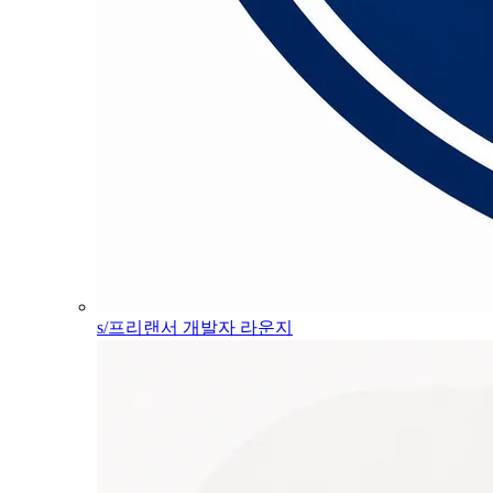
s/프리랜서 개발자 라운지