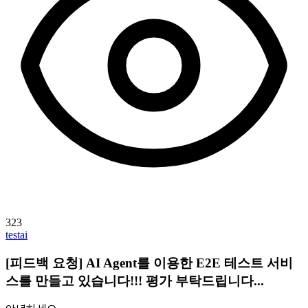
323
testai
[피드백 요청] AI Agent를 이용한 E2E 테스트 서비
스를 만들고 있습니다!!! 평가 부탁드립니다...