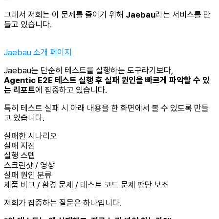
그래서 저희는 이 문제를 줄이기 위해
Jaebau
라는 서비스를 만
들고 있습니다.
Jaebau 소개 페이지
Jaebau는 단순히 테스트를 실행하는 도구라기보다,
Agentic E2E 테스트 실행 후 실패 원인을 빠르게 파악할 수 있
는 리포트
에 집중하고 있습니다.
특히 테스트 실패 시 아래 내용을 한 화면에서 볼 수 있도록 만들
고 있습니다.
실패한 시나리오
실패 지점
실행 스텝
스크린샷 / 영상
실패 원인 분류
제품 버그 / 환경 문제 / 테스트 코드 문제 판단 보조
저희가 집중하는 질문은 하나입니다.