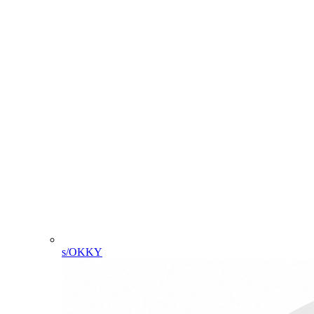
s/OKKY