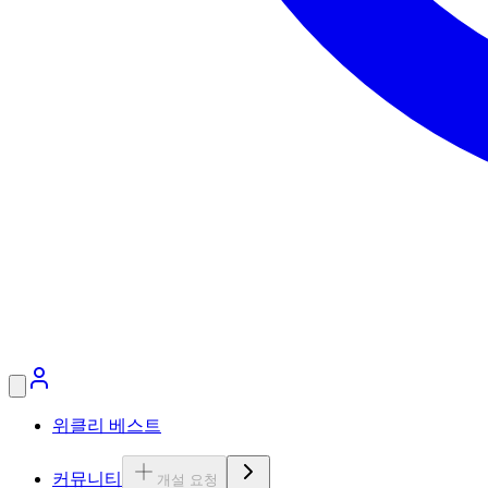
위클리 베스트
커뮤니티
개설 요청