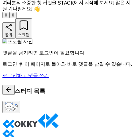
여러분의 소중한 첫 커밋을 STACK에서 시작해 보세요! 많은 지
원 기다릴게요! 👋
0
0
공유
스크랩
댓글을 남기려면 로그인이 필요합니다.
로그인 후 이 페이지로 돌아와 바로 댓글을 남길 수 있습니다.
로그인하고 댓글 쓰기
스터디
목록