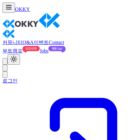
OKKY
커뮤니티
Q&A
이벤트
Contact
부트캠프
Jobs
로그인