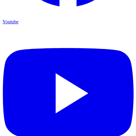
Youtube