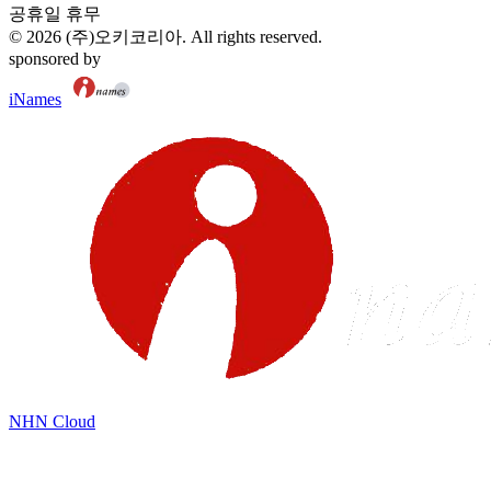
공휴일 휴무
©
2026
(주)오키코리아
. All rights reserved.
sponsored by
iNames
NHN Cloud