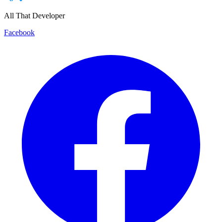
All That Developer
Facebook