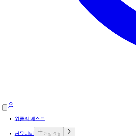
위클리 베스트
커뮤니티
개설 요청