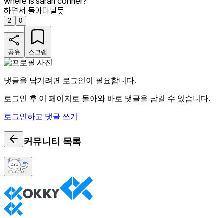
where is sarah conner?
하면서 돌아다닐듯
2
0
공유
스크랩
댓글을 남기려면 로그인이 필요합니다.
로그인 후 이 페이지로 돌아와 바로 댓글을 남길 수 있습니다.
로그인하고 댓글 쓰기
커뮤니티
목록