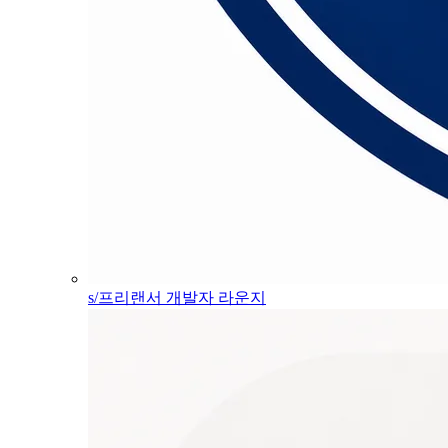
s/프리랜서 개발자 라운지