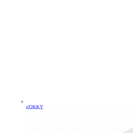
s/OKKY