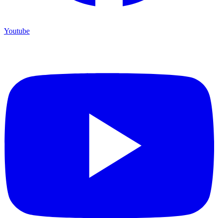
Youtube