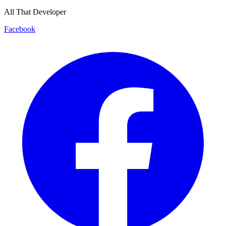
All That Developer
Facebook