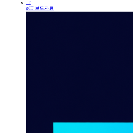
IT
s/IT 보도자료