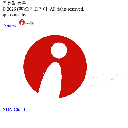
공휴일 휴무
©
2026
(주)오키코리아
. All rights reserved.
sponsored by
iNames
NHN Cloud