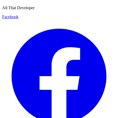
All That Developer
Facebook