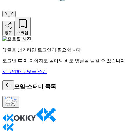
0
0
공유
스크랩
댓글을 남기려면 로그인이 필요합니다.
로그인 후 이 페이지로 돌아와 바로 댓글을 남길 수 있습니다.
로그인하고 댓글 쓰기
모임·스터디
목록