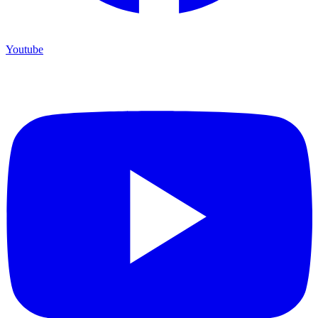
Youtube