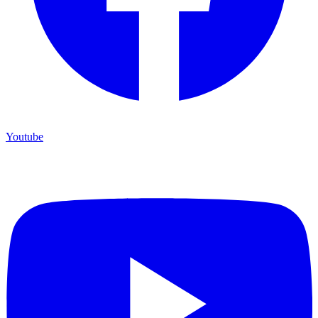
Youtube