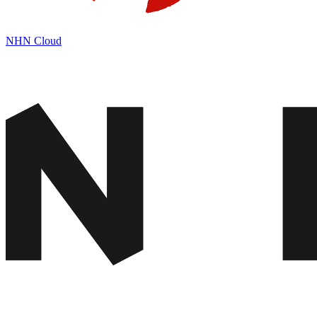
NHN Cloud