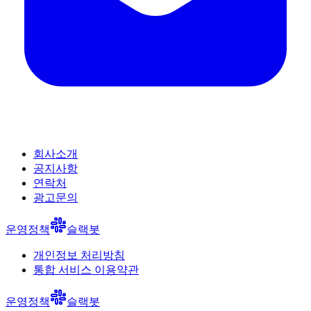
회사소개
공지사항
연락처
광고문의
운영정책
슬랙봇
개인정보 처리방침
통합 서비스 이용약관
운영정책
슬랙봇