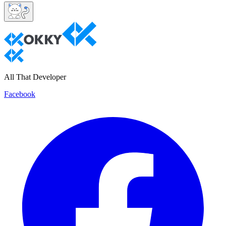
All That Developer
Facebook