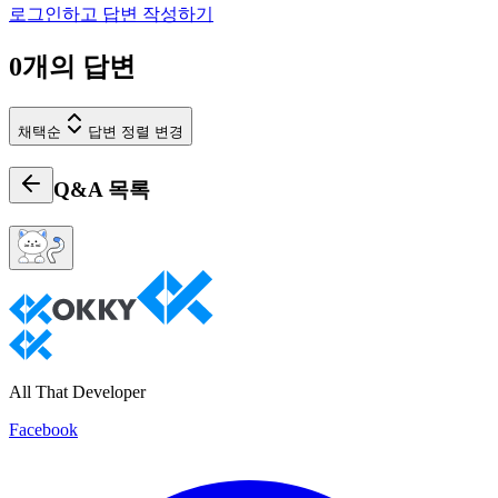
로그인하고 답변 작성하기
0
개의 답변
채택순
답변 정렬 변경
Q&A
목록
All That Developer
Facebook