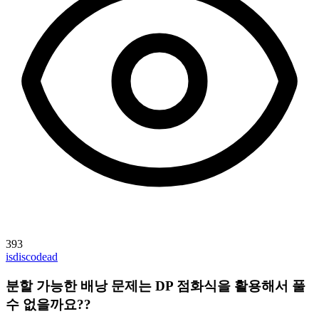
393
isdiscodead
분할 가능한 배낭 문제는 DP 점화식을 활용해서 풀
수 없을까요??