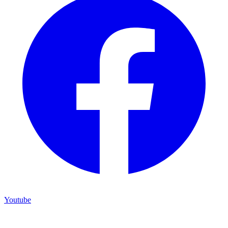
Youtube