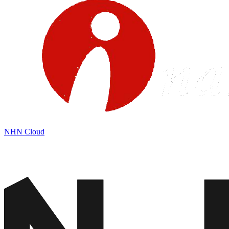
NHN Cloud