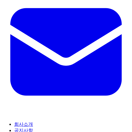
회사소개
공지사항