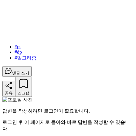
#
ps
#
dp
#
알고리즘
댓글 쓰기
공유
스크랩
답변을 작성하려면 로그인이 필요합니다.
로그인 후 이 페이지로 돌아와 바로 답변을 작성할 수 있습니
다.